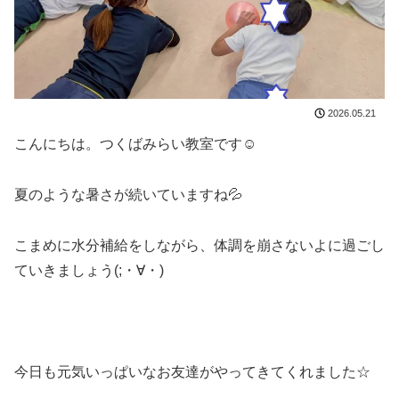
2026.05.21
こんにちは。つくばみらい教室です☺
夏のような暑さが続いていますね💦
こまめに水分補給をしながら、体調を崩さないよに過ごし
ていきましょう(;・∀・)
今日も元気いっぱいなお友達がやってきてくれました☆