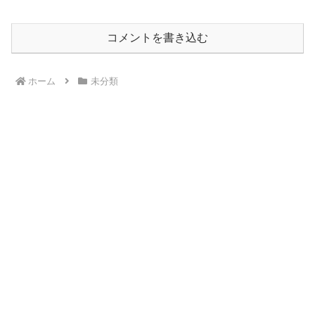
コメントを書き込む
ホーム
未分類