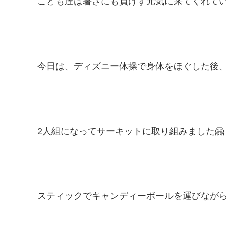
こども達は暑さにも負けず元気に来てくれて
今日は、ディズニー体操で身体をほぐした後
2人組になってサーキットに取り組みました🤗
スティックでキャンディーボールを運びなが