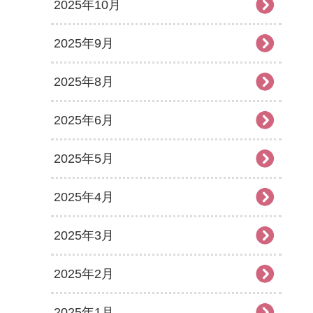
2025年10月
2025年9月
2025年8月
2025年6月
2025年5月
2025年4月
2025年3月
2025年2月
2025年1月