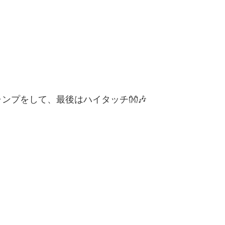
ンプをして、最後はハイタッチ👐🎶