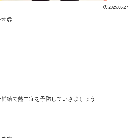
2025.06.27
す😊
分補給で熱中症を予防していきましょう