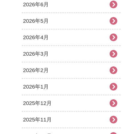
2026年6月
2026年5月
2026年4月
2026年3月
2026年2月
2026年1月
2025年12月
2025年11月