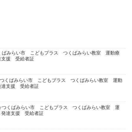
くばみらい市 こどもプラス つくばみらい教室 運動療
達支援 受給者証
☆つくばみらい市 こどもプラス つくばみらい教室 運動
発達支援 受給者証
☆つくばみらい市 こどもプラス つくばみらい教室 運
 発達支援 受給者証