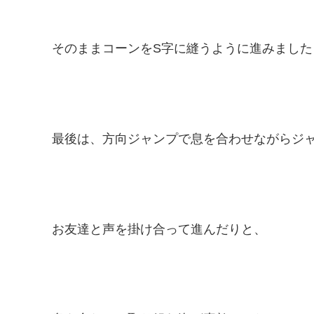
そのままコーンをS字に縫うように進みました
最後は、方向ジャンプで息を合わせながらジャ
お友達と声を掛け合って進んだりと、