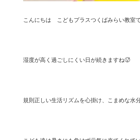
こんにちは こどもプラスつくばみらい教室で
湿度が高く過ごしにくい日が続きますね🥵
規則正しい生活リズムを心掛け、こまめな水