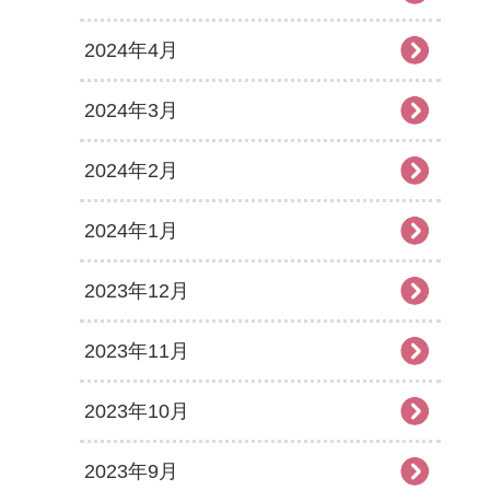
2024年4月
2024年3月
2024年2月
2024年1月
2023年12月
2023年11月
2023年10月
2023年9月