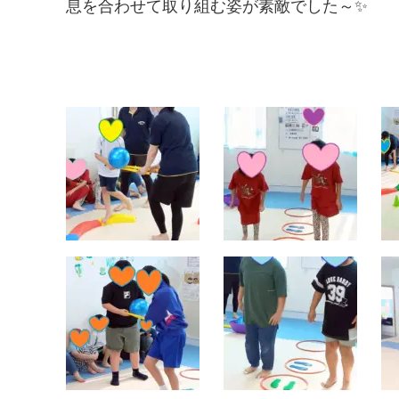
息を合わせて取り組む姿が素敵でした～✨