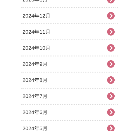
2024年12月
2024年11月
2024年10月
2024年9月
2024年8月
2024年7月
2024年6月
2024年5月