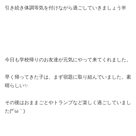
引き続き体調等気を付けながら過ごしていきましょう🌸
今日も学校帰りのお友達が元気にやって来てくれました。
早く帰ってきた子は、まず宿題に取り組んでいました。素
晴らしい✨
その後はおままごとやトランプなど楽しく過ごしていまし
た(*´ω｀)