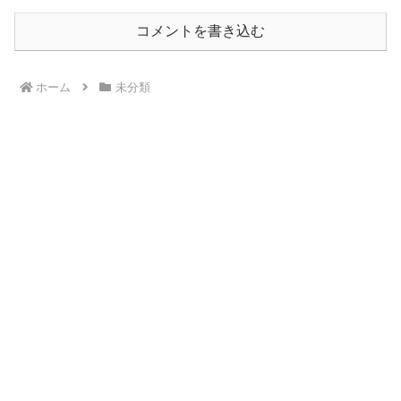
コメントを書き込む
ホーム
未分類