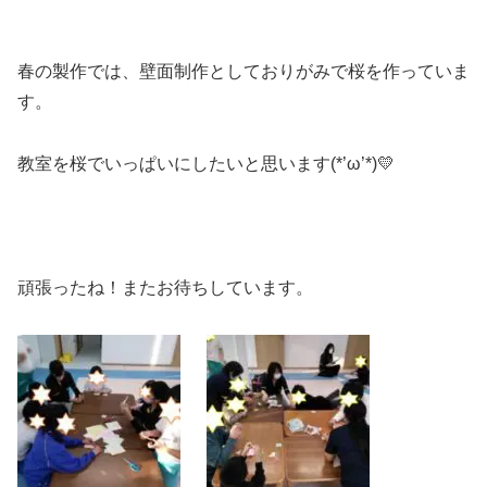
春の製作では、壁面制作としておりがみで桜を作っていま
す。
教室を桜でいっぱいにしたいと思います(*’ω’*)💛
頑張ったね！またお待ちしています。