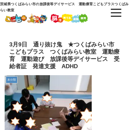
茨城県つくばみらい市の放課後等デイサービス 運動療育こどもプラスつくばみ
らい教室
3月9日 通り抜け鬼 ★つくばみらい市
こどもプラス つくばみらい教室 運動療
育 運動遊び 放課後等デイサービス 受
給者証 発達支援 ADHD
未分類