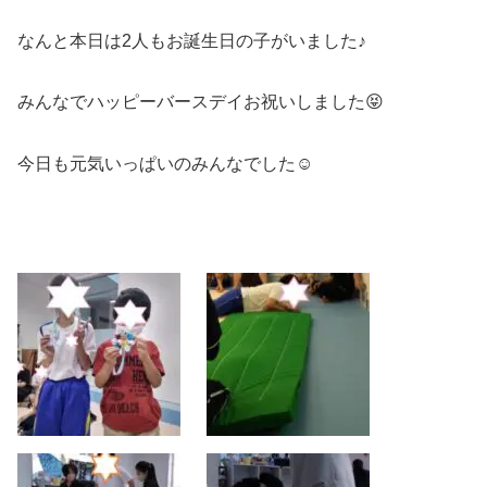
なんと本日は2人もお誕生日の子がいました♪
みんなでハッピーバースデイお祝いしました😝
今日も元気いっぱいのみんなでした☺