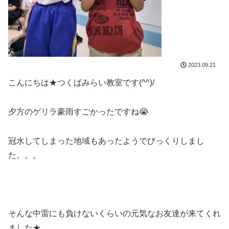
2023.09.21
こんにちは★つくばみらい教室です(^^)/
夕方のゲリラ豪雨すごかったですね😭
冠水してしまった地域もあったようでびっくりしまし
た。。。
そんな中雷にも負けないくらいの元気なお友達が来てくれ
ました★