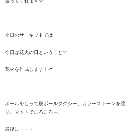
言ってくれます💛
今日のサーキットでは
今日は花火の日ということで
花火を作成します！🎆
ボールをもって段ボールタクシー、カラーストーンを渡
り、マットでころころ～、
最後に・・・