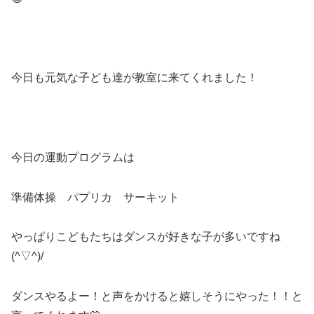
今日も元気な子ども達が教室に来てくれました！
今日の運動プログラムは
準備体操 パプリカ サーキット
やっぱりこどもたちはダンスが好きな子が多いですね
(^▽^)/
ダンスやるよー！と声をかけると嬉しそうにやった！！と