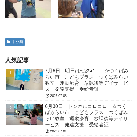
未分類
人気記事
7月6日 明日は七夕🌠 ☆つくばみ
らい市 こどもプラス つくばみらい
教室 運動療育 放課後等デイサービ
ス 発達支援 受給者証
2026.07.08
6月30日 トンネルコロコロ ☆つく
ばみらい市 こどもプラス つくばみ
らい教室 運動療育 放課後等デイサ
ービス 発達支援 受給者証
2026.07.01