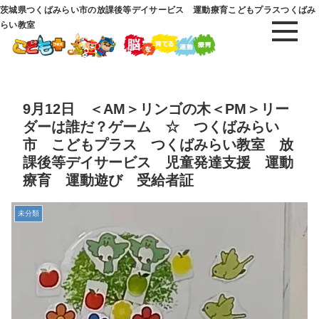
茨城県つくばみらい市の放課後等デイサービス 運動療育こどもプラスつくばみ
らい教室
9月12日 ＜AM＞リンゴの木＜PM＞リー
ダーは誰だ？ゲーム ☆ つくばみらい
市 こどもプラス つくばみらい教室 放
課後等デイサービス 児童発達支援 運動
療育 運動遊び 受給者証
未分類