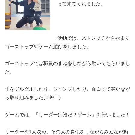
って来てくれました。
活動では、ストレッチから始まり
ゴーストップやゲーム遊びをしました。
ゴーストップでは職員のまねをしながら動いてもらいまし
た。
手をグルグルしたり、ジャンプしたり、面白くて笑いなが
ら取り組みました( *´艸｀)
ゲームでは、「リーダーは誰だ？ゲーム」を行いました！
リーダーを1人決め、その人の真似をしながらみんなが動