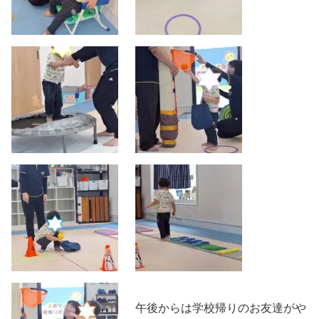
午後からは学校帰りのお友達がや