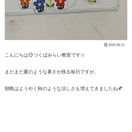
2025.09.13
こんにちは😊つくばみらい教室です☆
まだまだ夏のような暑さが残る毎日ですが、
朝晩はようやく秋のような涼しさも増えてきましたね🍂