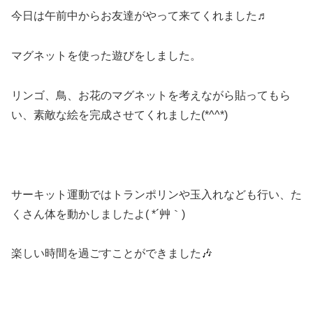
今日は午前中からお友達がやって来てくれました♬
マグネットを使った遊びをしました。
リンゴ、鳥、お花のマグネットを考えながら貼ってもら
い、素敵な絵を完成させてくれました(*^^*)
サーキット運動ではトランポリンや玉入れなども行い、た
くさん体を動かしましたよ( *´艸｀)
楽しい時間を過ごすことができました🎶