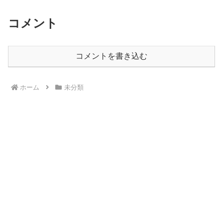
コメント
コメントを書き込む
ホーム
未分類