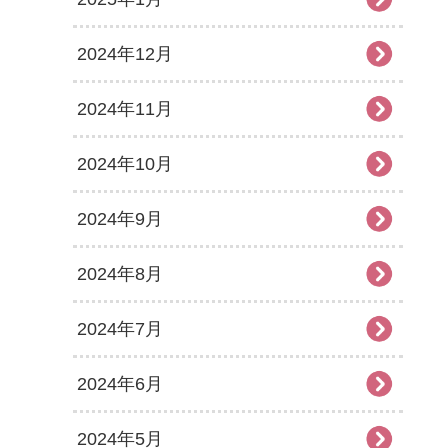
2024年12月
2024年11月
2024年10月
2024年9月
2024年8月
2024年7月
2024年6月
2024年5月