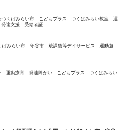
☆つくばみらい市 こどもプラス つくばみらい教室 運
 発達支援 受給者証
つくばみらい市 守谷市 放課後等デイサービス 運動遊
★ 運動療育 発達障がい こどもプラス つくばみらい