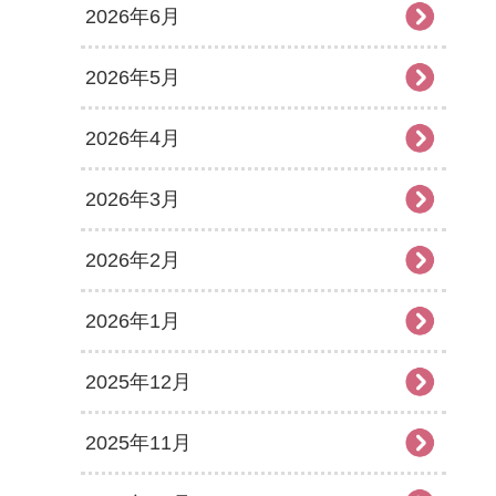
2026年6月
2026年5月
2026年4月
2026年3月
2026年2月
2026年1月
2025年12月
2025年11月