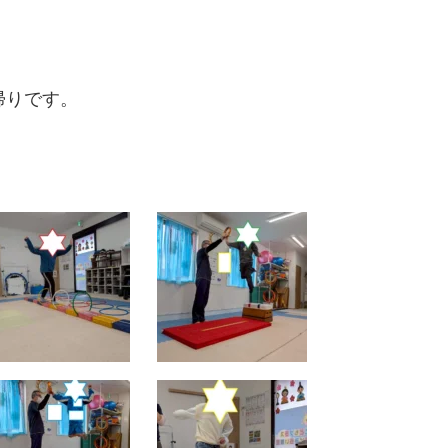
帰りです。