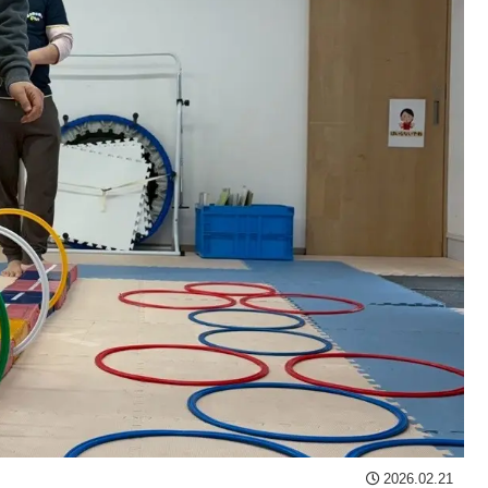
2026.02.21