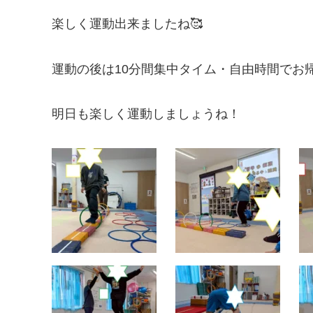
楽しく運動出来ましたね🥰
運動の後は10分間集中タイム・自由時間でお
明日も楽しく運動しましょうね！