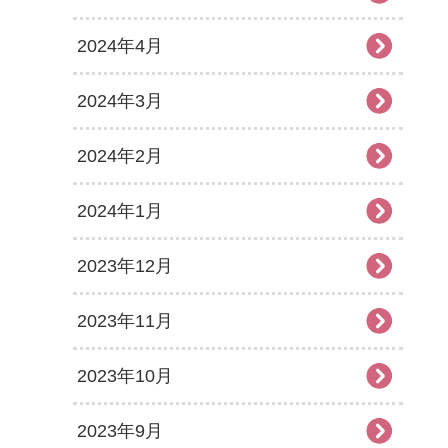
2024年4月
2024年3月
2024年2月
2024年1月
2023年12月
2023年11月
2023年10月
2023年9月