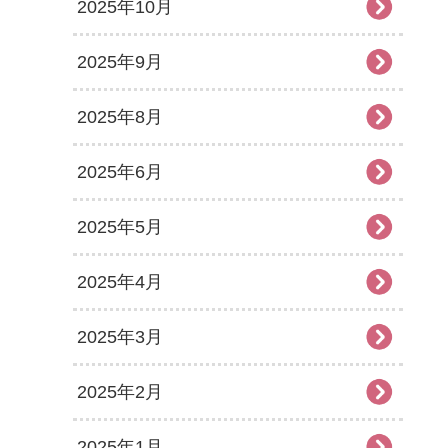
2025年10月
2025年9月
2025年8月
2025年6月
2025年5月
2025年4月
2025年3月
2025年2月
2025年1月