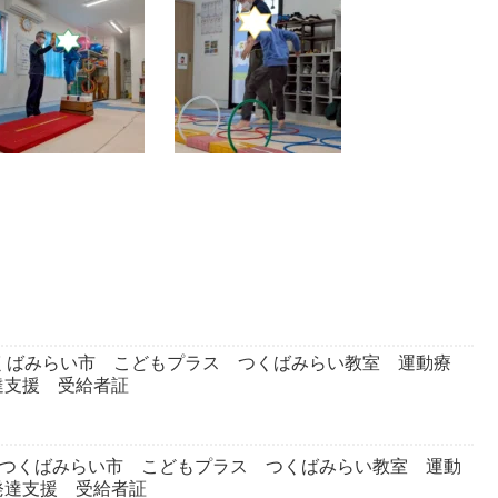
くばみらい市 こどもプラス つくばみらい教室 運動療
達支援 受給者証
☆つくばみらい市 こどもプラス つくばみらい教室 運動
発達支援 受給者証