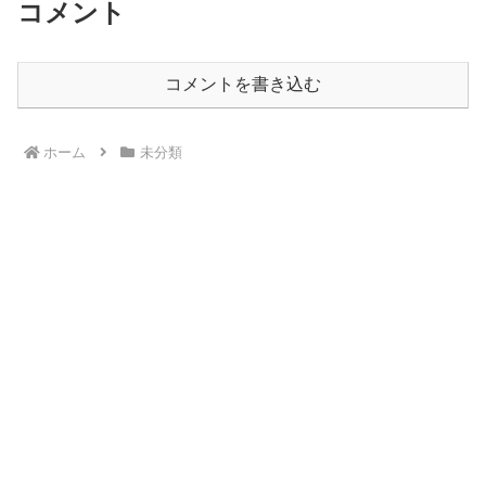
コメント
コメントを書き込む
ホーム
未分類