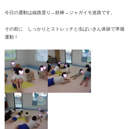
今日の運動は線路渡り→鉄棒→ジャガイモ迷路です。
その前に しっかりとストレッチと虫ばいきん体操で準備
運動！