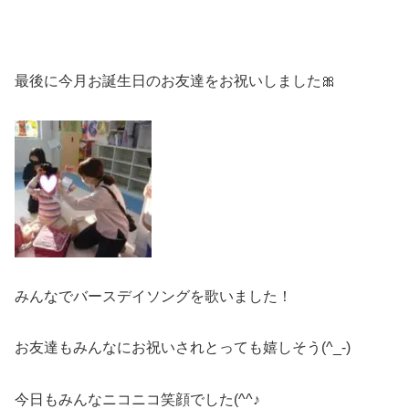
最後に今月お誕生日のお友達をお祝いしました🎀
みんなでバースデイソングを歌いました！
お友達もみんなにお祝いされとっても嬉しそう(^_-)
今日もみんなニコニコ笑顔でした(^^♪