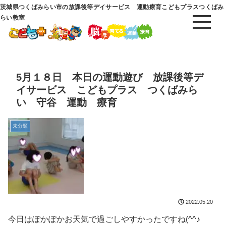
茨城県つくばみらい市の放課後等デイサービス 運動療育こどもプラスつくばみ
らい教室
5月１８日 本日の運動遊び 放課後等デ
イサービス こどもプラス つくばみら
い 守谷 運動 療育
未分類
2022.05.20
今日はぽかぽかお天気で過ごしやすかったですね(^^♪