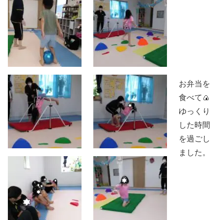
お弁当を
食べて🍙
ゆっくり
した時間
を過ごし
ました。