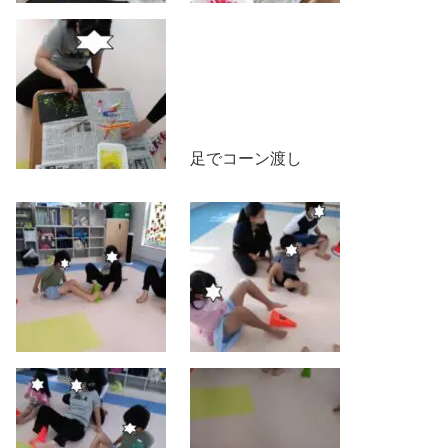
足でコーン渡し