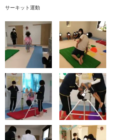
サーキット運動