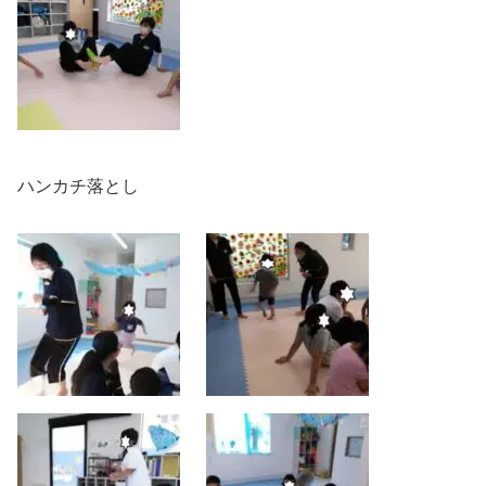
ハンカチ落とし