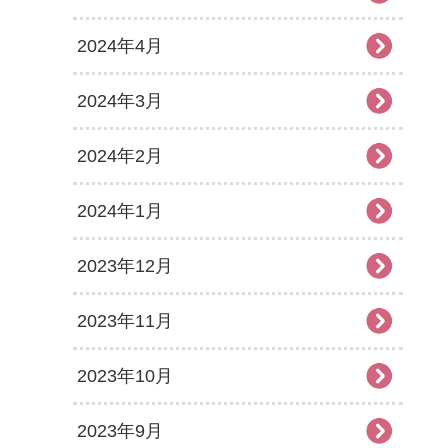
2024年4月
2024年3月
2024年2月
2024年1月
2023年12月
2023年11月
2023年10月
2023年9月