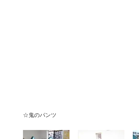
☆鬼のパンツ