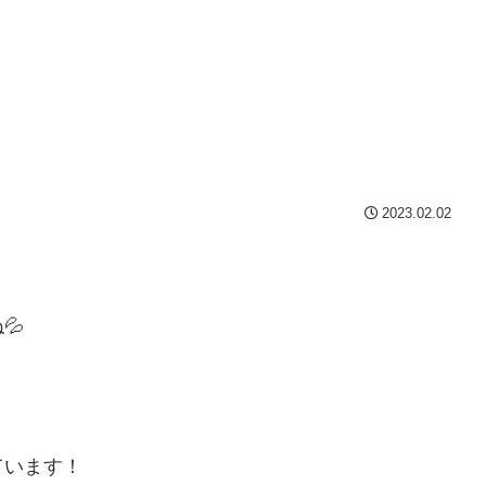
2023.02.02
💦
ています！