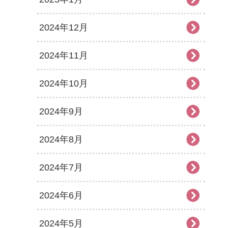
2024年12月
2024年11月
2024年10月
2024年9月
2024年8月
2024年7月
2024年6月
2024年5月