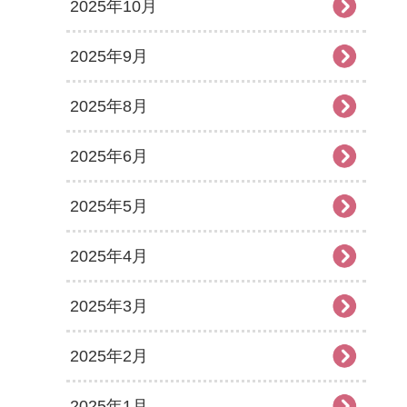
2025年10月
2025年9月
2025年8月
2025年6月
2025年5月
2025年4月
2025年3月
2025年2月
2025年1月