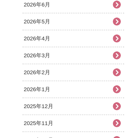
2026年6月
2026年5月
2026年4月
2026年3月
2026年2月
2026年1月
2025年12月
2025年11月