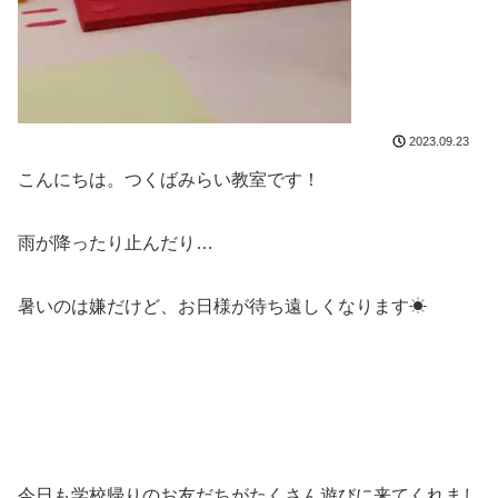
2023.09.23
こんにちは。つくばみらい教室です！
雨が降ったり止んだり…
暑いのは嫌だけど、お日様が待ち遠しくなります☀
今日も学校帰りのお友だちがたくさん遊びに来てくれまし