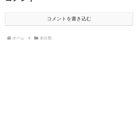
コメントを書き込む
ホーム
未分類