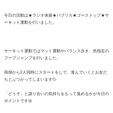
今日の活動は★ラジオ体操★パプリカ★ゴーストップ★サ
ーキット運動を行いました。
サーキット運動ではマット運動やバランス歩き、色指定の
フープジャンプを行いました。
両側から2人同時にスタートをして、進んでいくとお友だ
ちとぶつかってしまいます💦
「どうぞ」と譲り合いの気持ちをもって進めるかが今日の
ポイントです🌼