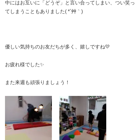
中にはお互いに「どうぞ」と言い合ってしまい、つい笑っ
てしまうこともありました( *´艸｀)
優しい気持ちのお友だちが多く、嬉しですね💛
お疲れ様でした✨
また来週も頑張りましょう！