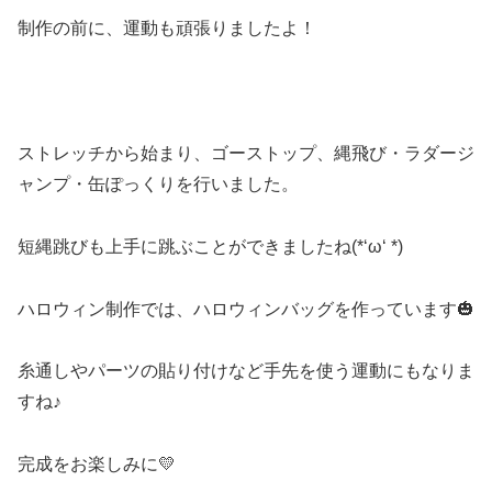
制作の前に、運動も頑張りましたよ！
ストレッチから始まり、ゴーストップ、縄飛び・ラダージ
ャンプ・缶ぽっくりを行いました。
短縄跳びも上手に跳ぶことができましたね(*‘ω‘ *)
ハロウィン制作では、ハロウィンバッグを作っています🎃
糸通しやパーツの貼り付けなど手先を使う運動にもなりま
すね♪
完成をお楽しみに💛