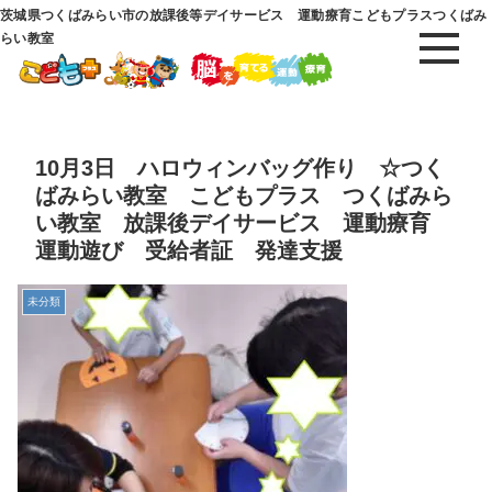
茨城県つくばみらい市の放課後等デイサービス 運動療育こどもプラスつくばみ
らい教室
10月3日 ハロウィンバッグ作り ☆つく
ばみらい教室 こどもプラス つくばみら
い教室 放課後デイサービス 運動療育
運動遊び 受給者証 発達支援
未分類