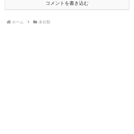
コメントを書き込む
ホーム
未分類