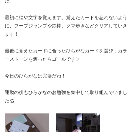
た。
最初に絵や文字を覚えます。覚えたカードを忘れないよう
に、フープジャンプや鉄棒、クマ歩きなどクリアしていき
ます！
最後に覚えたカードに合ったひらがなカードを選び…カラ
ーストーンを渡ったらゴールです✨
今日のひらがなは完璧だね！
運動の後もひらがなのお勉強を集中して取り組んでいまし
た👏