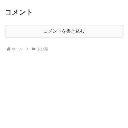
コメント
コメントを書き込む
ホーム
未分類