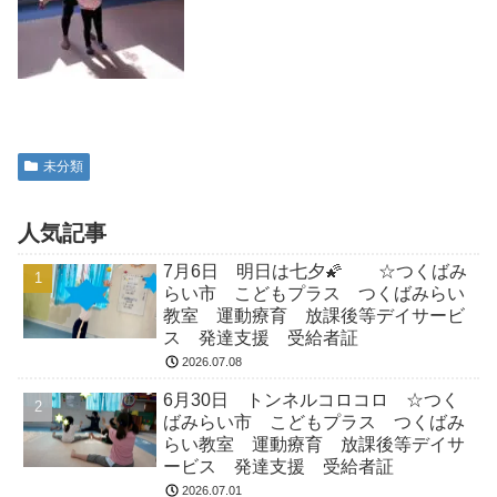
未分類
人気記事
7月6日 明日は七夕🌠 ☆つくばみ
らい市 こどもプラス つくばみらい
教室 運動療育 放課後等デイサービ
ス 発達支援 受給者証
2026.07.08
6月30日 トンネルコロコロ ☆つく
ばみらい市 こどもプラス つくばみ
らい教室 運動療育 放課後等デイサ
ービス 発達支援 受給者証
2026.07.01