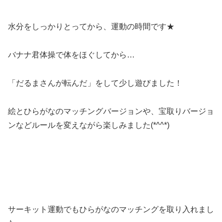
水分をしっかりとってから、運動の時間です★
バナナ君体操で体をほぐしてから…
「だるまさんが転んだ」をして少し遊びました！
絵とひらがなのマッチングバージョンや、宝取りバージョ
ンなどルールを変えながら楽しみました(*^^*)
サーキット運動でもひらがなのマッチングを取り入れまし