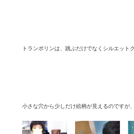
トランポリンは、跳ぶだけでなくシルエット
小さな穴から少しだけ絵柄が見えるのですが