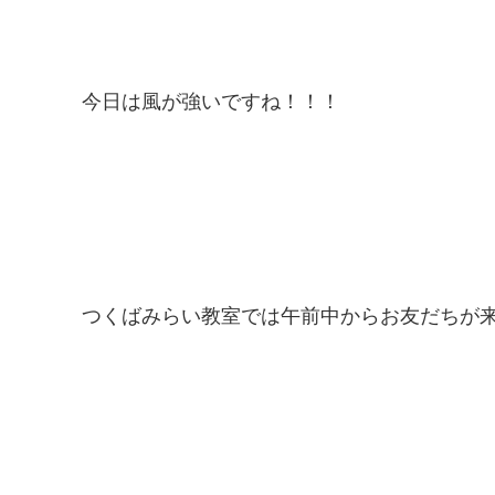
今日は風が強いですね！！！
つくばみらい教室では午前中からお友だちが