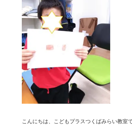
こんにちは、こどもプラスつくばみらい教室で