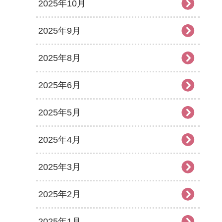
2025年10月
2025年9月
2025年8月
2025年6月
2025年5月
2025年4月
2025年3月
2025年2月
2025年1月