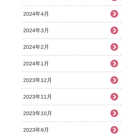
2024年4月
2024年3月
2024年2月
2024年1月
2023年12月
2023年11月
2023年10月
2023年9月