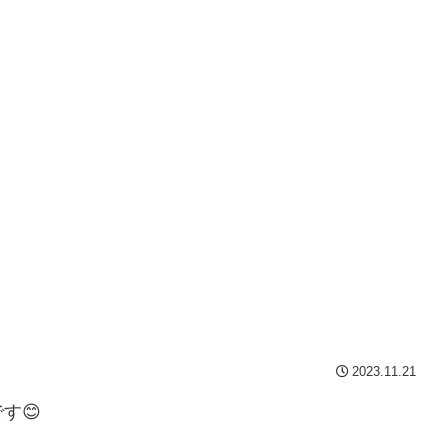
2023.11.21
す😊