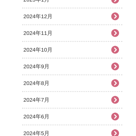
2024年12月
2024年11月
2024年10月
2024年9月
2024年8月
2024年7月
2024年6月
2024年5月