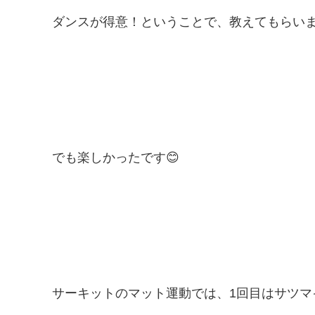
ダンスが得意！ということで、教えてもらい
でも楽しかったです😊
サーキットのマット運動では、1回目はサツマ