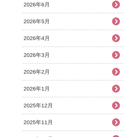
2026年6月
2026年5月
2026年4月
2026年3月
2026年2月
2026年1月
2025年12月
2025年11月