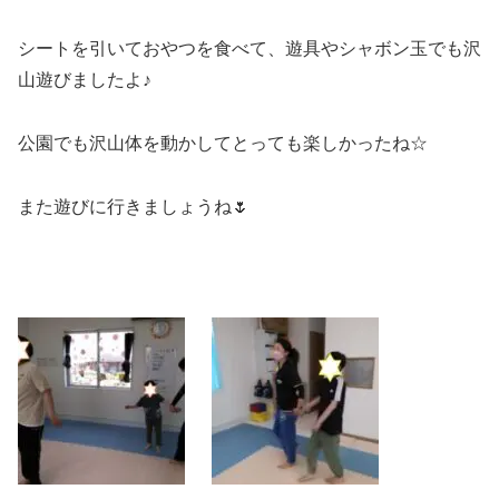
シートを引いておやつを食べて、遊具やシャボン玉でも沢
山遊びましたよ♪
公園でも沢山体を動かしてとっても楽しかったね☆
また遊びに行きましょうね🌷