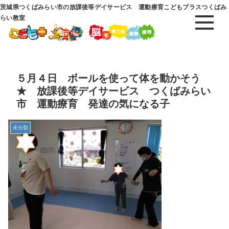
茨城県つくばみらい市の放課後等デイサービス 運動療育こどもプラスつくばみ
らい教室
５月４日 ボールを使って体を動かそう
★ 放課後等デイサービス つくばみらい
市 運動療育 発達の気になる子
未分類