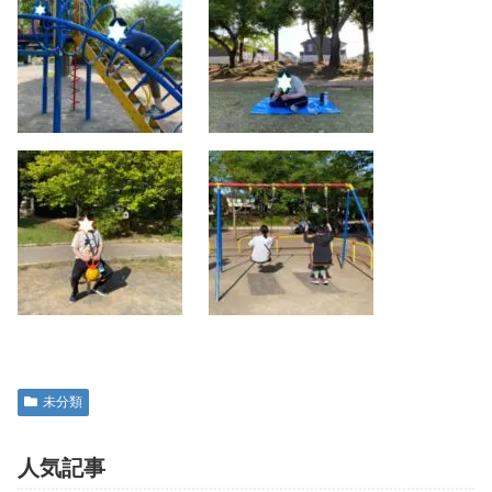
未分類
人気記事