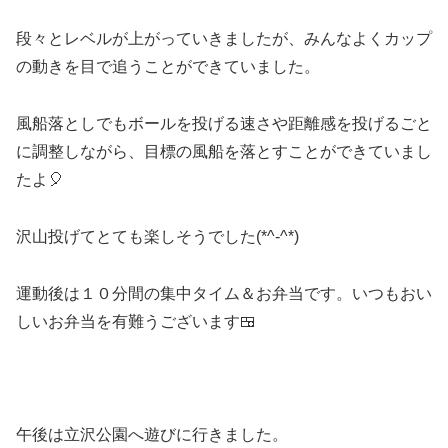
段々とレベルが上がっていきましたが、みんなよくカップ
の動きを目で追うことができていました。
風船落としでもボールを投げる速さや距離感を投げるごと
に調整しながら、目標の風船を落とすことができていまし
たよ🎈
沢山投げてとても楽しそうでした(*^-^*)
運動後は１０分間の集中タイム＆お弁当です。いつもおい
しいお弁当を有難うございます🍱
午後は立沢公園へ遊びに行きました。