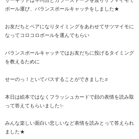
サーキットは平均台とカラーストーンを渡りサツマイモで
ボール運び、バランスボールキャッチをしました★
お友だちとペアになりタイミングをあわせてサツマイモに
なってコロコロボールを運んでもらい
バランスボールキャッチではお友だちに投げるタイミング
を教えるために
せーのっ！といてパスすることができました♬
本日は絵本ではなくフラッシュカードで顔の表情を読み取
って答えてもらいました✨
みんな楽しい面白い悲しいなど表情を読みとって答えられ
ました★