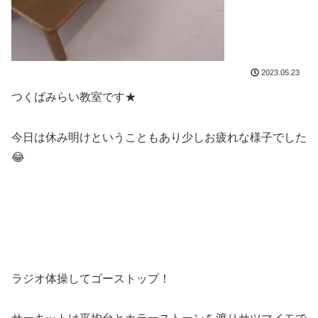
2023.05.23
つくばみらい教室です★
今日は休み明けということもあり少しお疲れな様子でした
😂
ラジオ体操してゴーストップ！