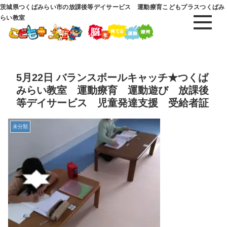
茨城県つくばみらい市の放課後等デイサービス 運動療育こどもプラスつくばみ
らい教室
5月22日 バランスボールキャッチ★つくば
みらい教室 運動療育 運動遊び 放課後
等デイサービス 児童発達支援 受給者証
未分類