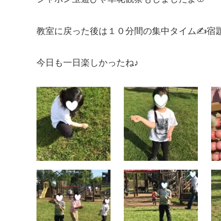
教室に戻った後は１０分間の集中タイム✍宿
今日も一日楽しかったね♪