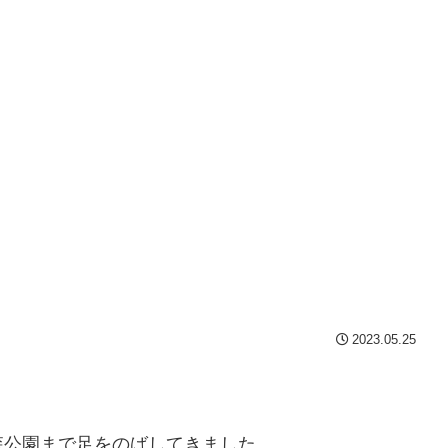
2023.05.25
森公園まで足をのばしてきました。