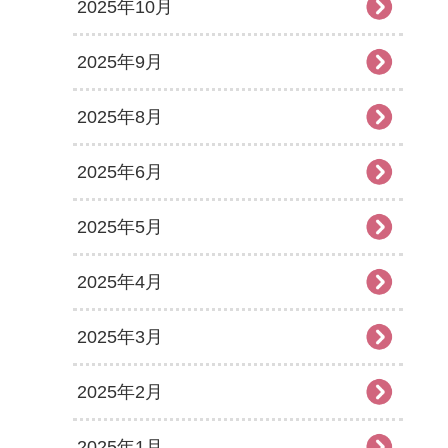
2025年10月
2025年9月
2025年8月
2025年6月
2025年5月
2025年4月
2025年3月
2025年2月
2025年1月