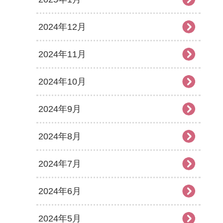
2024年12月
2024年11月
2024年10月
2024年9月
2024年8月
2024年7月
2024年6月
2024年5月