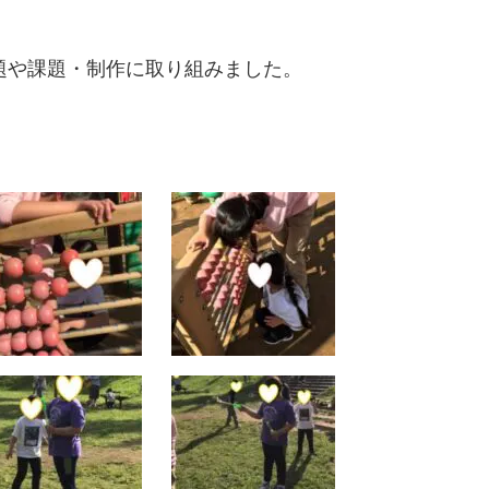
題や課題・制作に取り組みました。