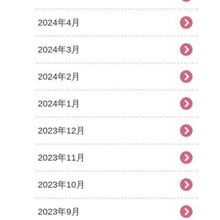
2024年4月
2024年3月
2024年2月
2024年1月
2023年12月
2023年11月
2023年10月
2023年9月