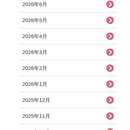
2026年6月
2026年5月
2026年4月
2026年3月
2026年2月
2026年1月
2025年12月
2025年11月