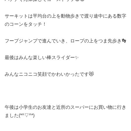
サーキットは平均台の上を動物歩きで渡り途中にある数字
のコーンをタッチ！
フープジャンプで進んでいき、ロープの上をつま先歩き👣
最後はみんな楽しい棒スライダー✨
みんなニコニコ笑顔でかわいかったです😻
午後は小学生のお友達と近所のスーパーにお買い物に行き
ました(*^▽^*)