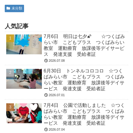
未分類
人気記事
7月6日 明日は七夕🌠 ☆つくばみ
らい市 こどもプラス つくばみらい
教室 運動療育 放課後等デイサービ
ス 発達支援 受給者証
2026.07.08
6月30日 トンネルコロコロ ☆つく
ばみらい市 こどもプラス つくばみ
らい教室 運動療育 放課後等デイサ
ービス 発達支援 受給者証
2026.07.01
7月4日 公園で活動しました ☆つく
ばみらい市 こどもプラス つくばみ
らい教室 運動療育 放課後等デイサ
ービス 発達支援 受給者証
2026.07.04