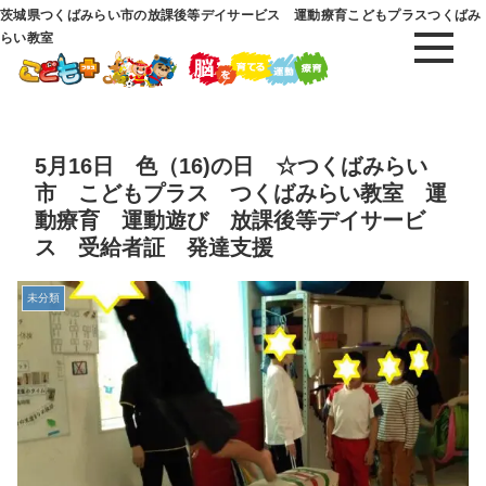
茨城県つくばみらい市の放課後等デイサービス 運動療育こどもプラスつくばみ
らい教室
5月16日 色（16)の日 ☆つくばみらい
市 こどもプラス つくばみらい教室 運
動療育 運動遊び 放課後等デイサービ
ス 受給者証 発達支援
未分類