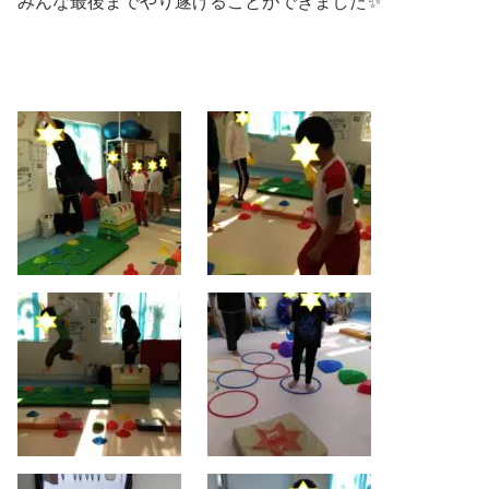
みんな最後までやり遂げることができました✨