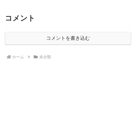
コメント
コメントを書き込む
ホーム
未分類