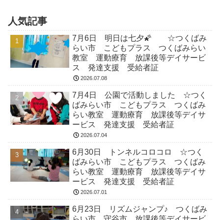
人気記事
7月6日 明日は七夕🌠 ☆つくばみ
らい市 こどもプラス つくばみらい
教室 運動療育 放課後等デイサービ
ス 発達支援 受給者証
2026.07.08
7月4日 公園で活動しました ☆つく
ばみらい市 こどもプラス つくばみ
らい教室 運動療育 放課後等デイサ
ービス 発達支援 受給者証
2026.07.04
6月30日 トンネルコロコロ ☆つく
ばみらい市 こどもプラス つくばみ
らい教室 運動療育 放課後等デイサ
ービス 発達支援 受給者証
2026.07.01
6月23日 リズムジャンプ♪ つくばみ
らい市 守谷市 放課後等デイサービ