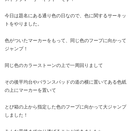
今日は題名にある通り色の日なので、色に関するサーキッ
トをやりました。
色がついたマーカーをもって、同じ色のフープに向かって
ジャンプ！
同じ色のカラーストーンの上で一周回りまして
その後平均台やバランスパッドの道の横に置いてある色紙
の上にマーカーを置いて
とび箱の上から指定した色のフープに向かって大ジャンプ
しました！