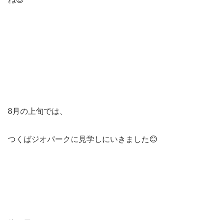
8月の上旬では、
つくばジオパークに見学しにいきました😊