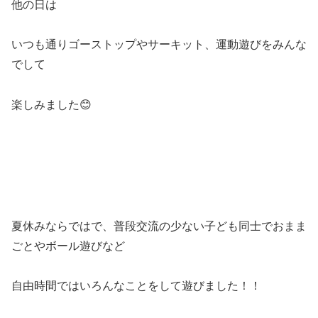
他の日は
いつも通りゴーストップやサーキット、運動遊びをみんな
でして
楽しみました😊
夏休みならではで、普段交流の少ない子ども同士でおまま
ごとやボール遊びなど
自由時間ではいろんなことをして遊びました！！