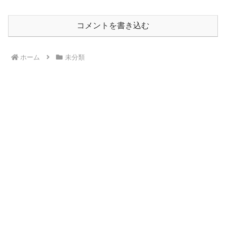
コメントを書き込む
ホーム
未分類