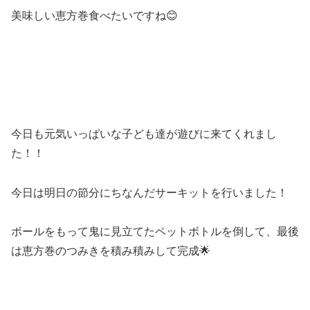
美味しい恵方巻食べたいですね😊
今日も元気いっぱいな子ども達が遊びに来てくれまし
た！！
今日は明日の節分にちなんだサーキットを行いました！
ボールをもって鬼に見立てたペットボトルを倒して、最後
は恵方巻のつみきを積み積みして完成🌟