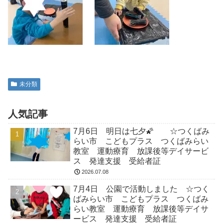
未分類
人気記事
7月6日 明日は七夕🌠 ☆つくばみ
らい市 こどもプラス つくばみらい
教室 運動療育 放課後等デイサービ
ス 発達支援 受給者証
2026.07.08
7月4日 公園で活動しました ☆つく
ばみらい市 こどもプラス つくばみ
らい教室 運動療育 放課後等デイサ
ービス 発達支援 受給者証