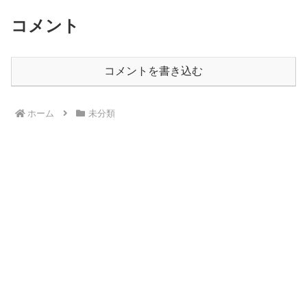
コメント
コメントを書き込む
ホーム
未分類