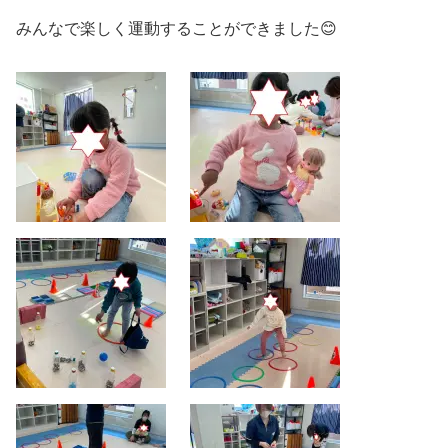
みんなで楽しく運動することができました😊