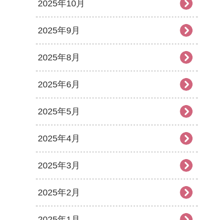
2025年10月
2025年9月
2025年8月
2025年6月
2025年5月
2025年4月
2025年3月
2025年2月
2025年1月