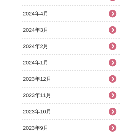
2024年4月
2024年3月
2024年2月
2024年1月
2023年12月
2023年11月
2023年10月
2023年9月