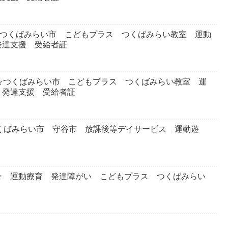
☆つくばみらい市 こどもプラス つくばみらい教室 運動
発達支援 受給者証
☆つくばみらい市 こどもプラス つくばみらい教室 運
 発達支援 受給者証
つくばみらい市 守谷市 放課後等デイサービス 運動遊
★ 運動療育 発達障がい こどもプラス つくばみらい