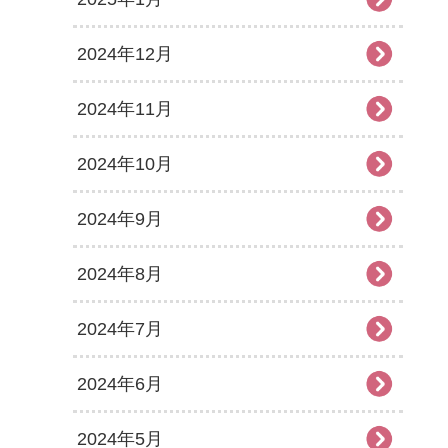
2024年12月
2024年11月
2024年10月
2024年9月
2024年8月
2024年7月
2024年6月
2024年5月