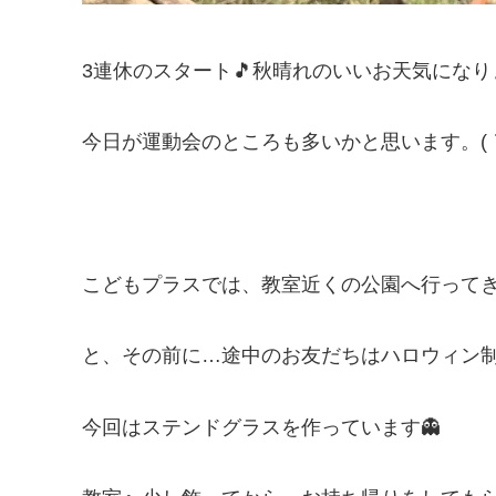
3連休のスタート🎵秋晴れのいいお天気にな
今日が運動会のところも多いかと思います。(｀
こどもプラスでは、教室近くの公園へ行ってきまし
と、その前に…途中のお友だちはハロウィン
今回はステンドグラスを作っています👻