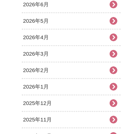
2026年6月
2026年5月
2026年4月
2026年3月
2026年2月
2026年1月
2025年12月
2025年11月